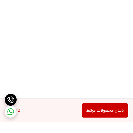
ناموجود
دیدن محصولات مرتبط