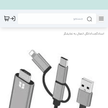
استادگجت
/
دانگل اتصال به نمایشگر