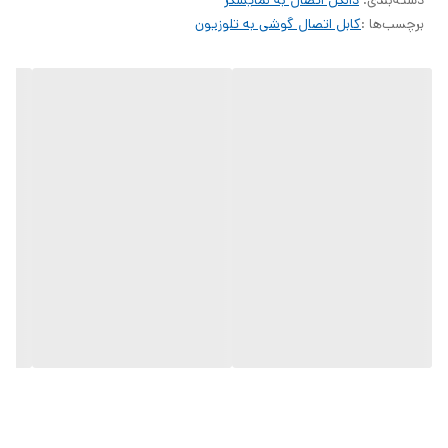
دسته‌بندی
:
دانگل اتصال به نمایشگر
برچسب‌ها :
کابل اتصال گوشی به تلوزیون