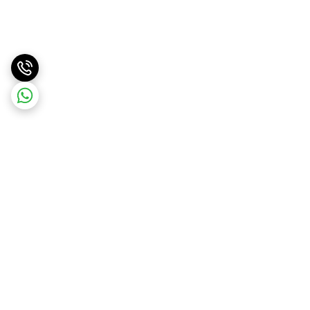
برگشت به بالا