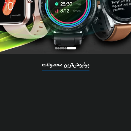
پرفروش‌ترین محصولات