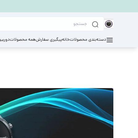
دسته‌بندی محصولات
خانه
پیگیری سفارش
همه محصولات
دوربی