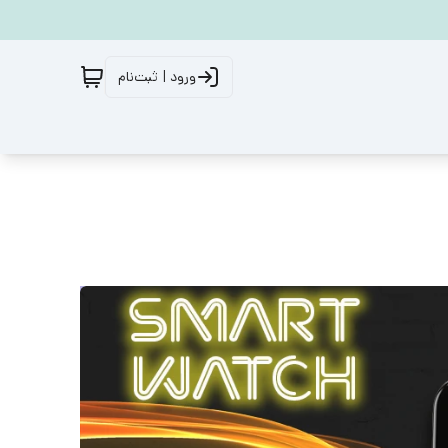
ورود | ثبت‌نام