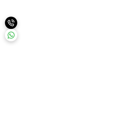
برگشت به بالا