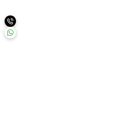
برگشت به بالا