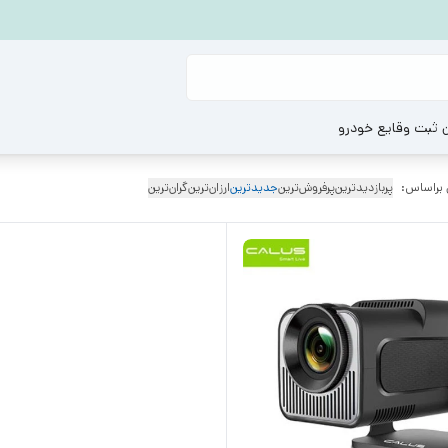
ن ثبت وقایع خودرو
 براساس:
پربازدیدترین
پرفروش‌ترین
جدیدترین
ارزان‌ترین
گران‌ترین