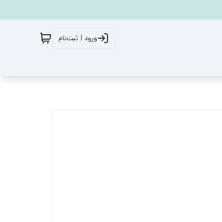
ورود | ثبت‌نام