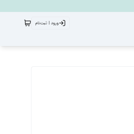
ورود | ثبت‌نام