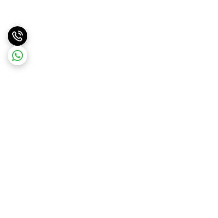
برگشت به بالا