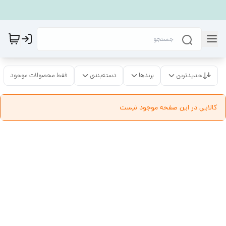
جدیدترین
برندها
دسته‌بندی
فقط محصولات موجود
کالایی در این صفحه موجود نیست