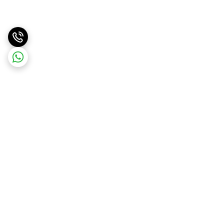
برگشت به بالا