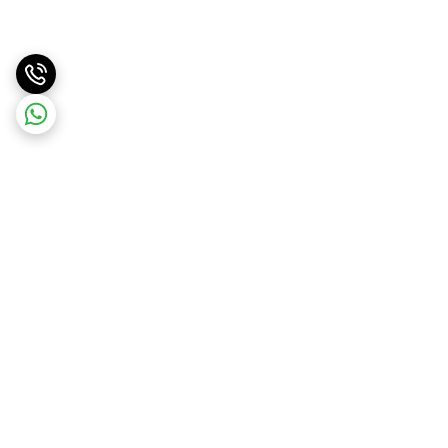
برگشت به بالا