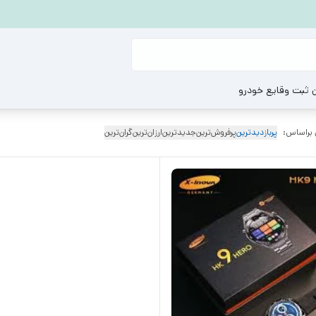
ن ثبت وقایع خودرو
 براساس:
پربازدیدترین
پرفروش‌ترین
جدیدترین
ارزان‌ترین
گران‌ترین