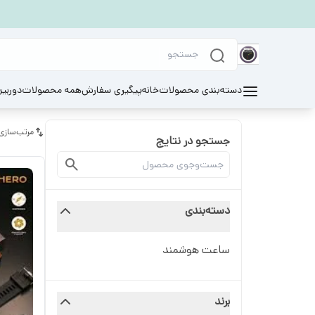
دسته‌بندی محصولات
خانه
پیگیری سفارش
همه محصولات
دوربی
مرتب‌سازی
جستجو در نتایج
دسته‌بندی
ساعت هوشمند
برند