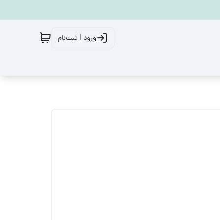
ورود | ثبت‌نام