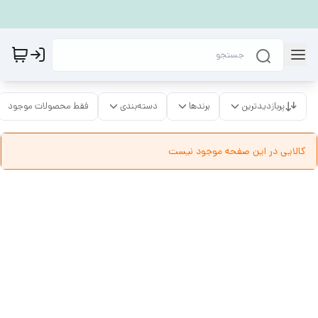
پربازدیدترین
برندها
دسته‌بندی
فقط محصولات موجود
کالایی در این صفحه موجود نیست