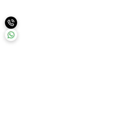
برگشت به بالا