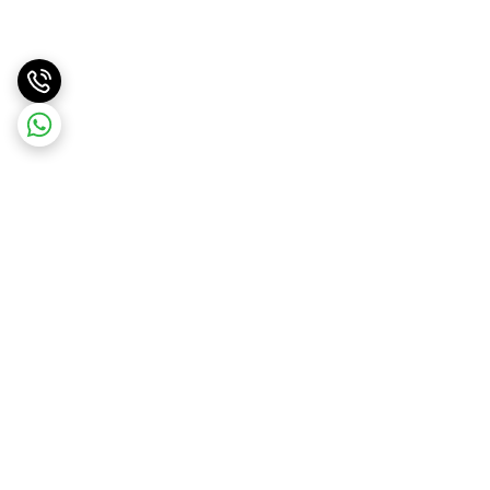
برگشت به بالا