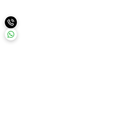
برگشت به بالا