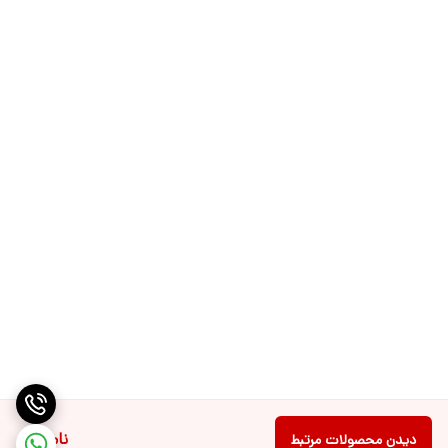
ناموجود
دیدن محصولات مرتبط