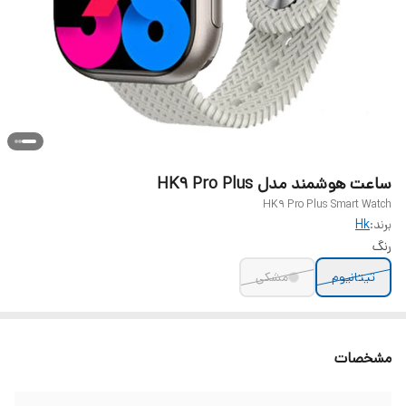
ساعت هوشمند مدل HK9 Pro Plus
HK9 Pro Plus Smart Watch
برند:
Hk
رنگ
تیتانیوم
مشکی
مشخصات