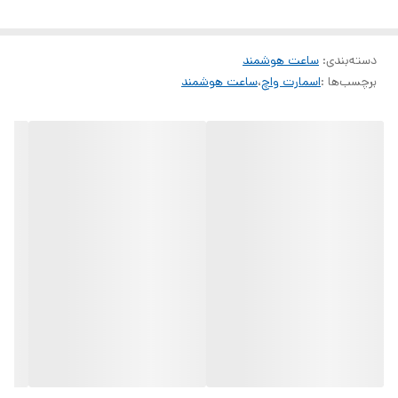
ساعت از استاد گجت تجربه دلنشینی از خرید آنلاین داشته باشید
دسته‌بندی
:
ساعت هوشمند
برچسب‌ها :
اسمارت واچ
،
ساعت هوشمند