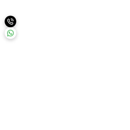
برگشت به بالا