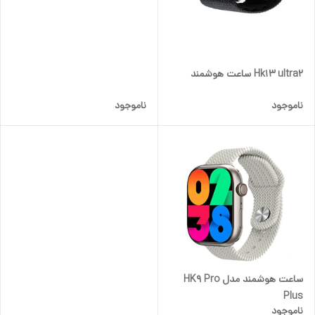
Hk13 ultra2 ساعت هوشمند
ناموجود
ناموجود
ساعت هوشمند مدل HK9 Pro
Plus
ناموجود