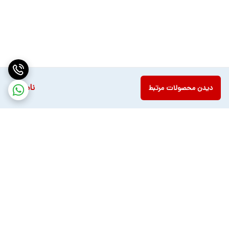
ناموجود
دیدن محصولات مرتبط
برگشت به بالا