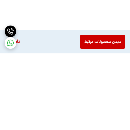
ناموجود
دیدن محصولات مرتبط
برگشت به بالا