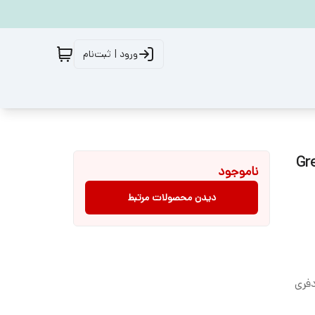
ورود | ثبت‌نام
Green 
ناموجود
دیدن محصولات مرتبط