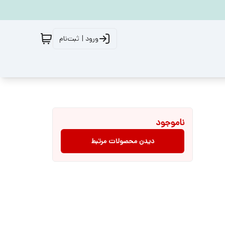
ورود | ثبت‌نام
ناموجود
دیدن محصولات مرتبط