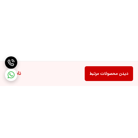
ناموجود
دیدن محصولات مرتبط