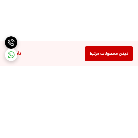
ناموجود
دیدن محصولات مرتبط
برگشت به بالا