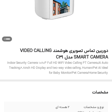
دوربین تماس تصویری هوشمند VIDEO CALLING
SMART CAMERA مدل C31
Indoor Security Camera 1080P Full HD WIFI Video Calling PT Camera,AI Auto
Tracking,2.8inch HD Display and two-way video calling, Human/Pet AI Ideal
for Baby Monitor/Pet Camera/Home Security
مشخصات
نوع و مشخصات
2 هسته ای