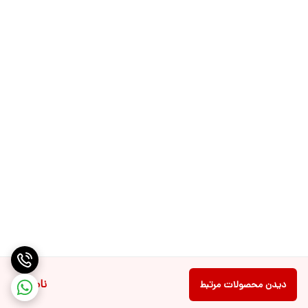
ناموجود
دیدن محصولات مرتبط