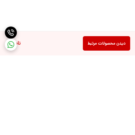
ناموجود
دیدن محصولات مرتبط
برگشت به بالا