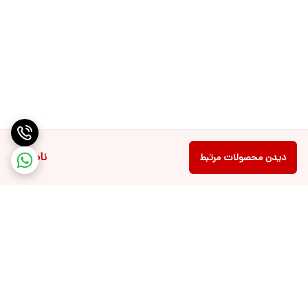
ناموجود
دیدن محصولات مرتبط
برگشت به بالا