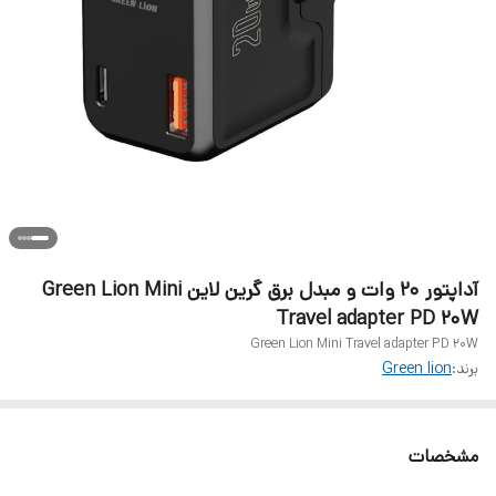
آداپتور 20 وات و مبدل برق گرین لاین Green Lion Mini
Travel adapter PD 20W
Green Lion Mini Travel adapter PD 20W
برند:
Green lion
مشخصات