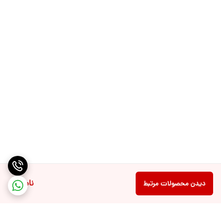
ناموجود
دیدن محصولات مرتبط