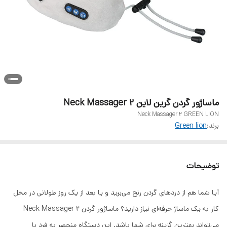
ماساژور گردن گرین لاین Neck Massager 2
Neck Massager 2 GREEN LION
برند:
Green lion
توضیحات
آیا شما هم از دردهای گردن رنج می‌برید و یا بعد از یک روز طولانی در محل
کار به یک ماساژ حرفه‌ای نیاز دارید؟ ماساژور گردن Neck Massager 2
می‌تواند بهترین گزینه برای شما باشد. این دستگاه منحصر به فرد با