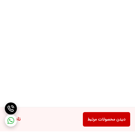
ناموجود
دیدن محصولات مرتبط