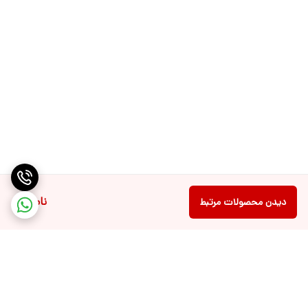
ناموجود
دیدن محصولات مرتبط