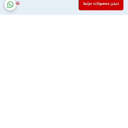
ناموجود
دیدن محصولات مرتبط
برگشت به بالا
ارسال ویژه
پشتیبانی ۲۴ ساعته