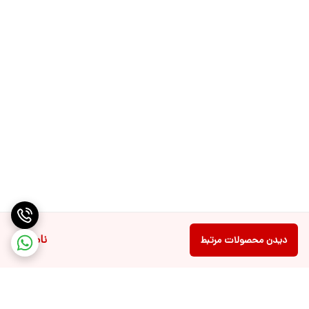
ناموجود
دیدن محصولات مرتبط