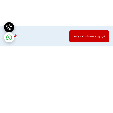
ناموجود
دیدن محصولات مرتبط
برگشت به بالا