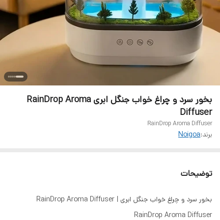
بخور سرد و چراغ خواب جنگل ابری RainDrop Aroma
Diffuser
RainDrop Aroma Diffuser
برند:
Noigoa
توضیحات
بخور سرد و چراغ خواب جنگل ابری RainDrop Aroma Diffuser |
RainDrop Aroma Diffuser