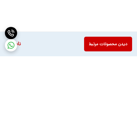
ناموجود
دیدن محصولات مرتبط
برگشت به بالا