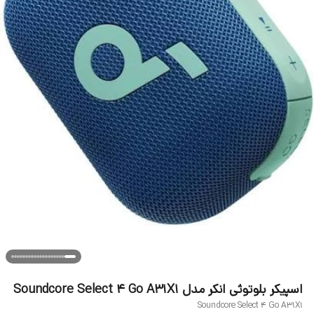
اسپیکر بلوتوثی انکر مدل Soundcore Select 4 Go A31X1
Soundcore Select 4 Go A31X1