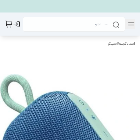
استادگجت
/
اسپیکر