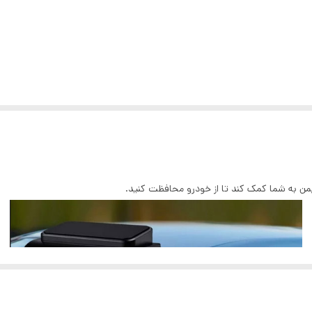
یمن به شما کمک کند تا از خودرو محافظت کنید.