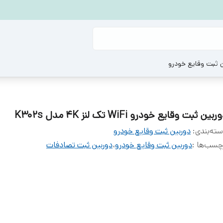
ن ثبت وقایع خودرو
ربین ثبت وقایع خودرو WiFi تک لنز 4K مدل K302s
ته‌بندی
:
دوربین ثبت وقایع خودرو
چسب‌ها :
دوربین ثبت وقایع خودرو
،
دوربین ثبت تصادفات