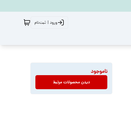
ورود | ثبت‌نام
ناموجود
دیدن محصولات مرتبط