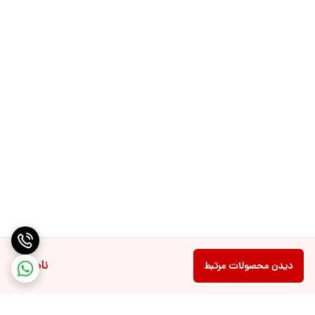
ناموجود
دیدن محصولات مرتبط