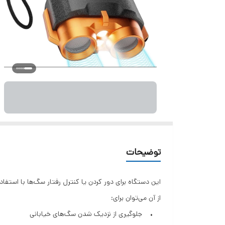
توضیحات
این دستگاه برای دور کردن یا کنترل رفتار سگ‌ها با استفاده از امواج فراصوت (c
از آن می‌توان برای:
• جلوگیری از نزدیک شدن سگ‌های خیابانی