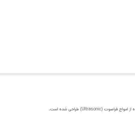
Ultrasoni) طراحی شده است.