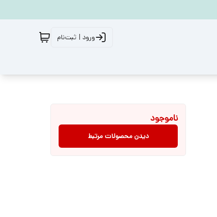
ورود | ثبت‌نام
ناموجود
دیدن محصولات مرتبط