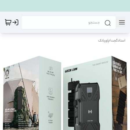
استادگجت
/
پاوربانک