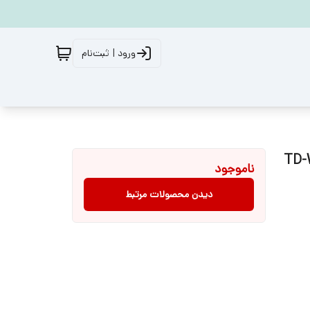
ورود | ثبت‌نام
ناموجود
دیدن محصولات مرتبط