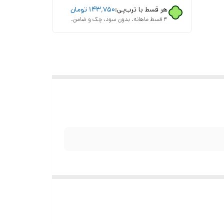
هر قسط با ترب‌پی:
۱۴۳٬۷۵۰
تومان
۴ قسط ماهانه. بدون سود، چک و ضامن.