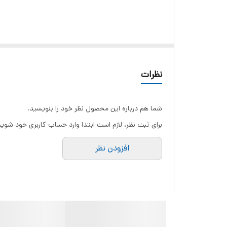
نظرات
شما هم درباره این محصول نظر خود را بنویسید.
برای ثبت نظر، لازم است ابتدا وارد حساب کاربری خود شوید
افزودن نظر