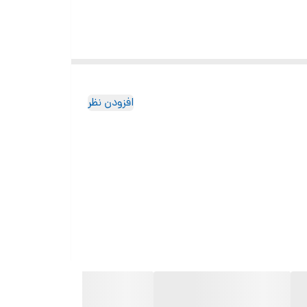
افزودن نظر