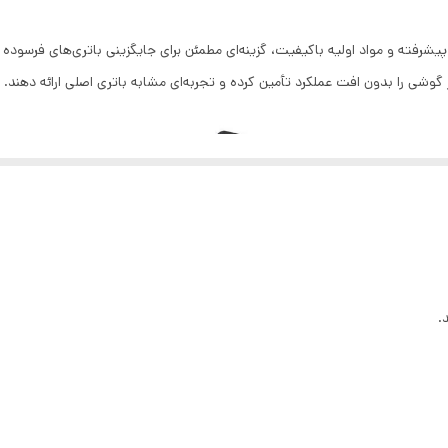
رفته و مواد اولیه باکیفیت، گزینه‌ای مطمئن برای جایگزینی باتری‌های فرسوده و ب
 گوشی را بدون افت عملکرد تأمین کرده و تجربه‌ای مشابه باتری‌ اصلی ارائه دهند.
.