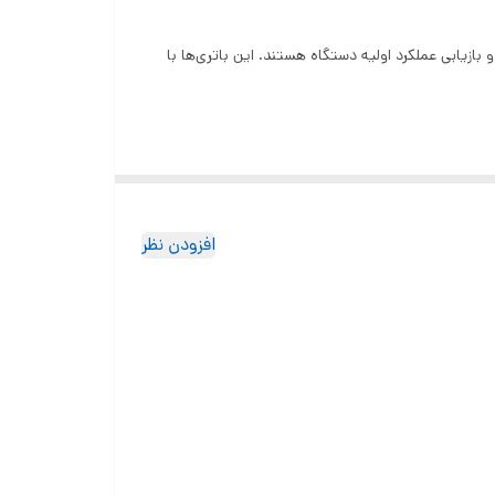
ازیابی عملکرد اولیه دستگاه‌ هستند. این باتری‌ها با
افزودن نظر