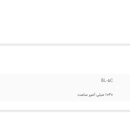
BL-5C
۱۰۲۰ میلی آمپر ساعت