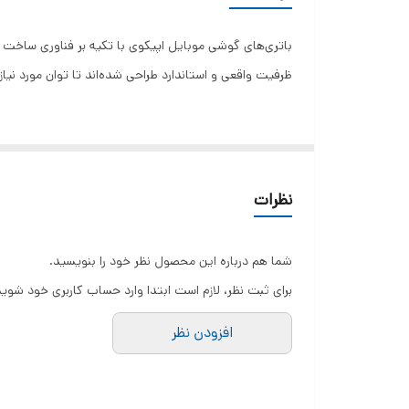
باتری‌های گوشی موبایل اپیکوی با تکیه بر فناوری ساخت پیش
ظرفیت واقعی و استاندارد طراحی شده‌اند تا توان مورد نیاز
نظرات
شما هم درباره این محصول نظر خود را بنویسید.
برای ثبت نظر، لازم است ابتدا وارد حساب کاربری خود شوید
افزودن نظر