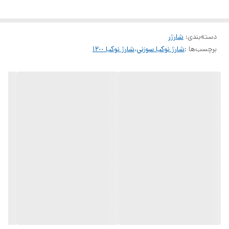
دسته‌بندی
:
شارژر
برچسب‌ها :
شارژ نوكيا سوزني
،
شارژ نوكيا ١٢٠٠