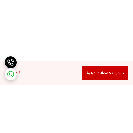
ناموجود
دیدن محصولات مرتبط