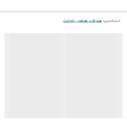
دسته‌بندی
:
هندزفری هدفون بلوتوث
مشخصات و ویژگی‌ها