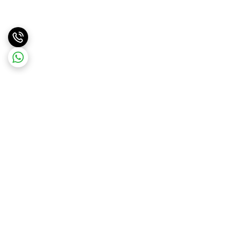
برگشت به بالا