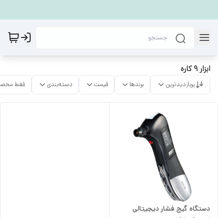
ابزار ۹ کاره
پربازدیدترین
برندها
قیمت
دسته‌بندی
فقط محصو
دستگاه گیج فشار دیجیتالی