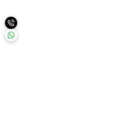
برگشت به بالا