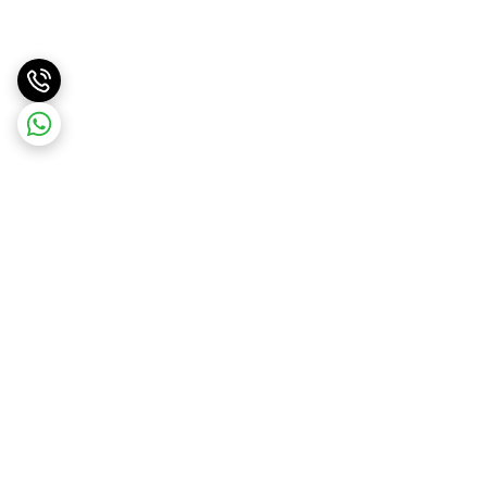
برگشت به بالا