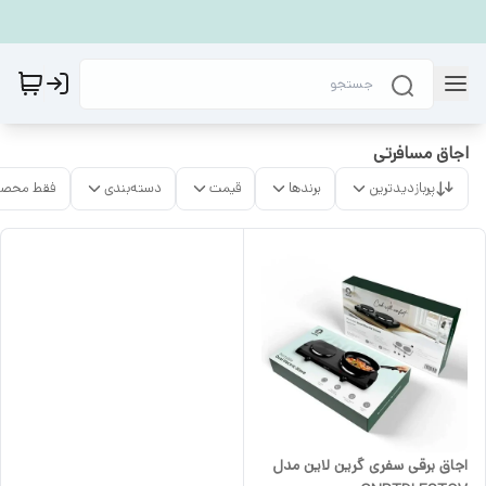
اجاق مسافرتی
پربازدیدترین
برندها
قیمت
دسته‌بندی
فقط محصو
اجاق برقی سفری گرین لاین مدل