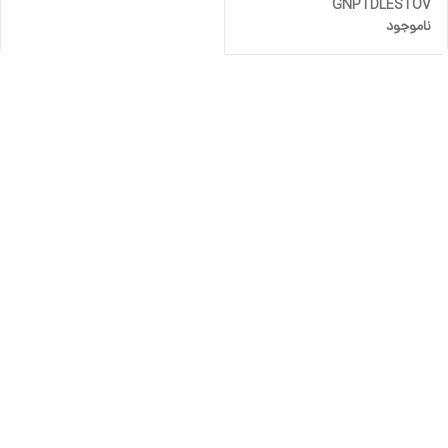
GNPTDLESTOV
ناموجود