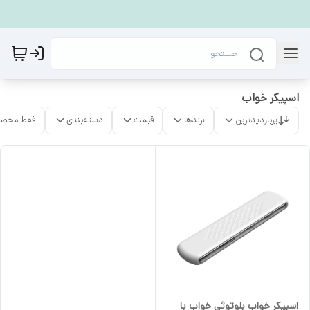
اسپیکر خواب
پربازدیدترین
برندها
قیمت
دسته‌بندی
فقط محصو
اسپیکر خواب بلوتوثی خواب با