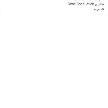
فناوری Bone Conduction
ناموجود