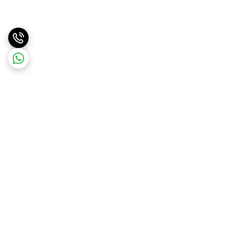
برگشت به بالا