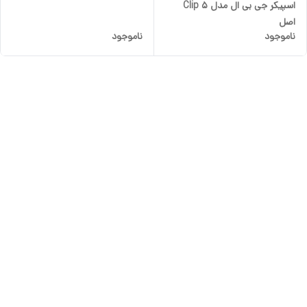
اسپیکر جی بی ال مدل Clip 5
اصل
ناموجود
ناموجود