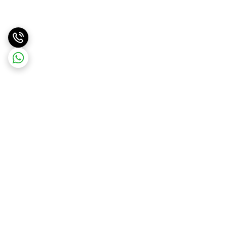
برگشت به بالا